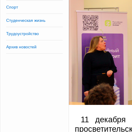
Спорт
Студенческая жизнь
Трудоустройство
Архив новостей
11 декабря
просветите