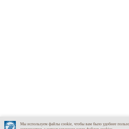
Мы используем файлы cookie, чтобы вам было удобнее польз