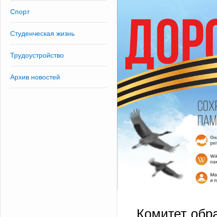
Спорт
Студенческая жизнь
Трудоустройство
Архив новостей
Комитет обр