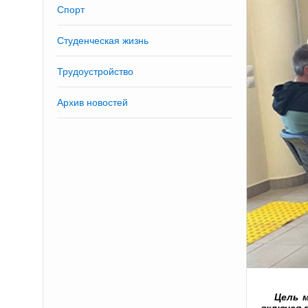
Спорт
Студенческая жизнь
Трудоустройство
Архив новостей
Цель 
включая 