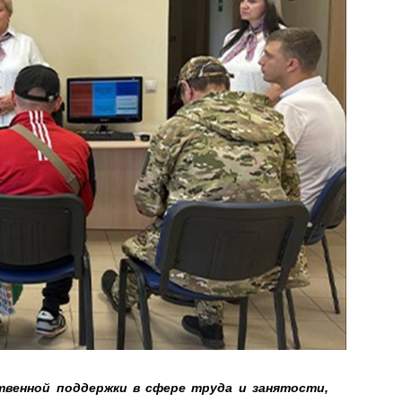
твенной поддержки в сфере труда и занятости,