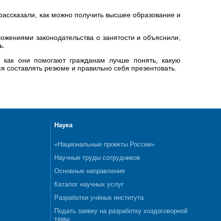
рассказали, как можно получить высшее образование и
ожениями законодательства о занятости и объяснили,
ь.
к как они помогают гражданам лучше понять, какую
я составлять резюме и правильно себя презентовать.
Наука
«Национальные проекты России»
Научные труды сотрудников
Основные направления
Каталог научных услуг
Разработки учёных института
Подать заявку на разработку хоздоговорной
темы