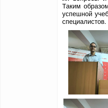
Таким образом
успешной уче
специалистов.