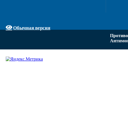
Обычная версия
Противо
Антимон
Задать вопрос