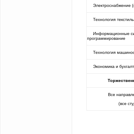
Электроснабжение (
Технология текстиль
Информационные с
программирование
Технология машино
Экономика и бухгалт
Торжествен
Все направл
(все ст