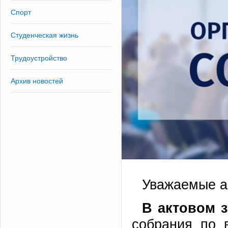
Спорт
Студенческая жизнь
Трудоустройство
Архив новостей
Уважаемые а
В актовом з
собрания по 