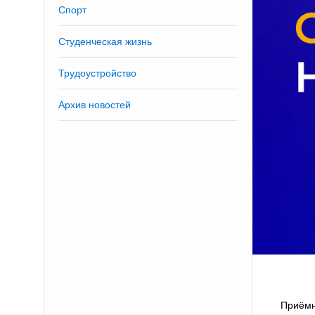
Спорт
Студенческая жизнь
Трудоустройство
Архив новостей
Приёмн