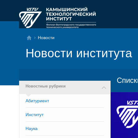
Новости
Новости института
Списк
Новостные рубрики
Абитуриент
Институт
Наука