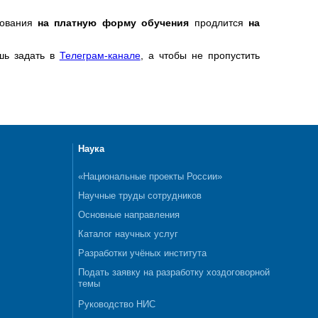
зования
на платную форму обучения
продлится
на
шь задать в
Телеграм-канале
, а чтобы не пропустить
Наука
«Национальные проекты России»
Научные труды сотрудников
Основные направления
Каталог научных услуг
Разработки учёных института
Подать заявку на разработку хоздоговорной
темы
Руководство НИС