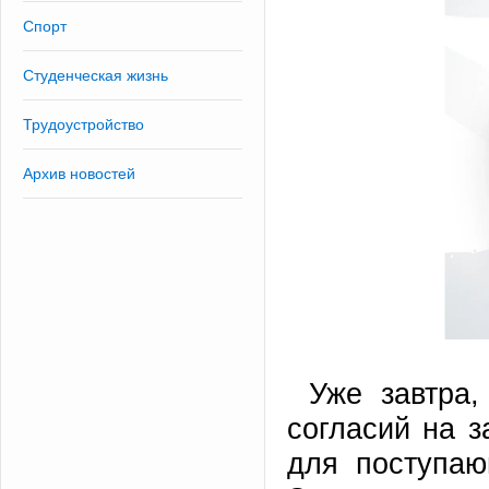
Спорт
Студенческая жизнь
Трудоустройство
Архив новостей
Уже завтра,
согласий на з
для поступаю