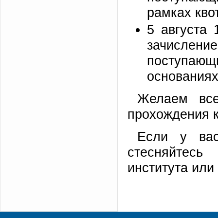
рамках квот
5 августа 
зачислени
поступающ
основания
Желаем все
прохождения к
Если у вас
стесняйтесь
института или