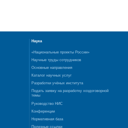
Наука
«Национальные проекты России»
Научные труды сотрудников
Основные направления
Каталог научных услуг
Разработки учёных института
Подать заявку на разработку хоздоговорной
темы
Руководство НИС
Конференции
Нормативная база
Полезные ссылки