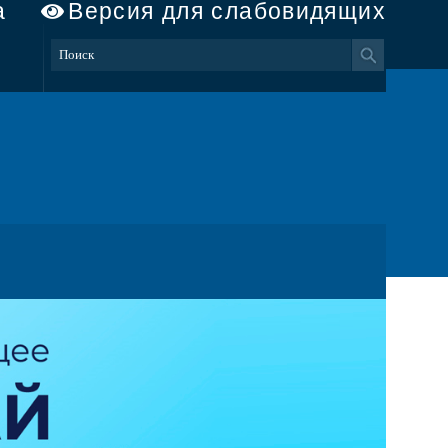
а
Версия для слабовидящих