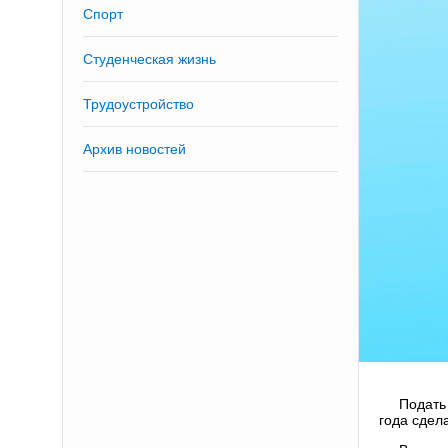
Спорт
Студенческая жизнь
Трудоустройство
Архив новостей
Подать
года сдел