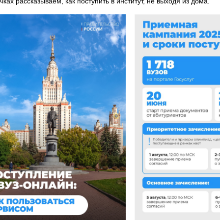
чках рассказываем, как поступить в институт, не выходя из дома.