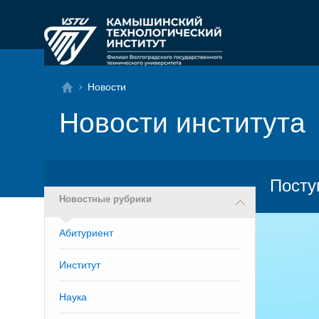
Новости
Новости института
Посту
Новостные рубрики
Абитуриент
Институт
Наука