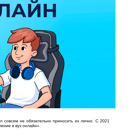
ол совсем не обязательно приносить их лично. С 2021
ение в вуз онлайн».