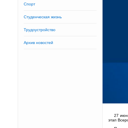
Спорт
Студенческая жизнь
Трудоустройство
Архив новостей
27 июн
этап Всер