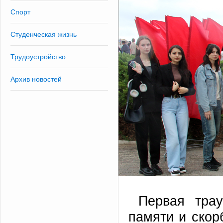
Спорт
Студенческая жизнь
Трудоустройство
Архив новостей
Первая тра
памяти и скор