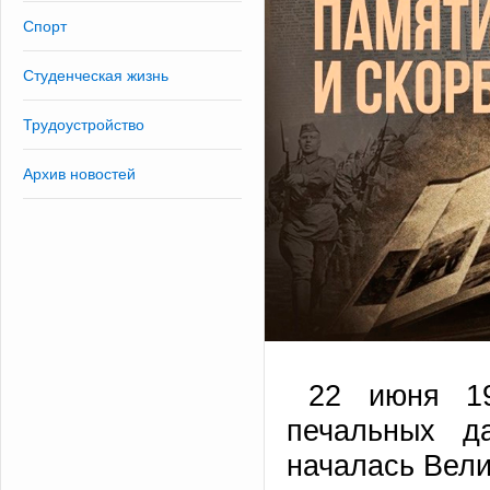
Спорт
Студенческая жизнь
Трудоустройство
Архив новостей
22 июня 19
печальных д
началась Вели