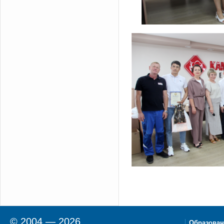
© 2004 — 2026
Образован