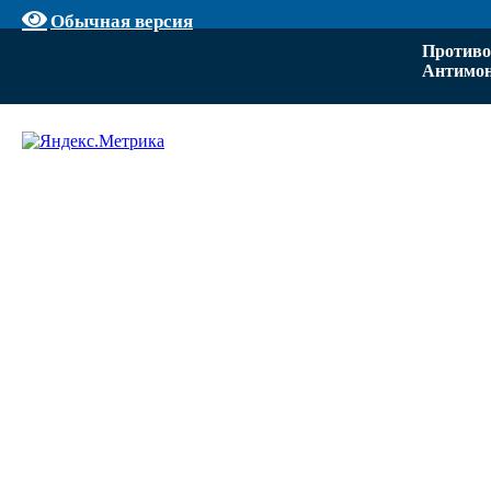
Обычная версия
Противо
Антимон
Задать вопрос