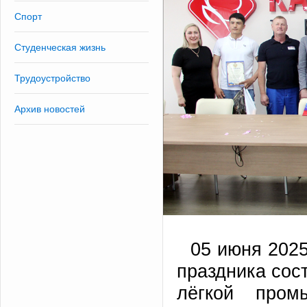
Спорт
Студенческая жизнь
Трудоустройство
Архив новостей
05 июня 202
праздника сос
лёгкой про