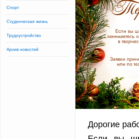
Спорт
Студенческая жизнь
Трудоустройство
Архив новостей
Дорогие рабо
Если вы шь