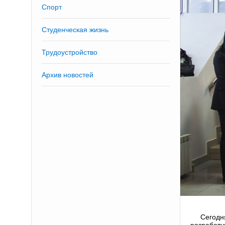
Спорт
Студенческая жизнь
Трудоустройство
Архив новостей
Сегодн
разработч