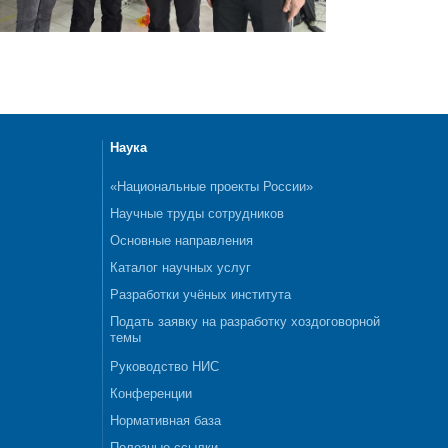
Наука
«Национальные проекты России»
Научные труды сотрудников
Основные направления
Каталог научных услуг
Разработки учёных института
Подать заявку на разработку хоздоговорной
темы
Руководство НИС
Конференции
Нормативная база
Полезные ссылки