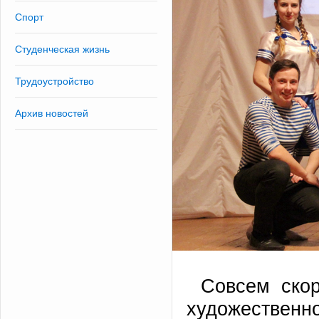
Спорт
Студенческая жизнь
Трудоустройство
Архив новостей
Совсем скор
художествен