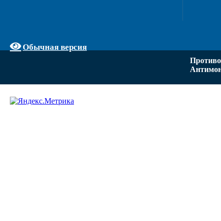
Обычная версия
Противо
Антимон