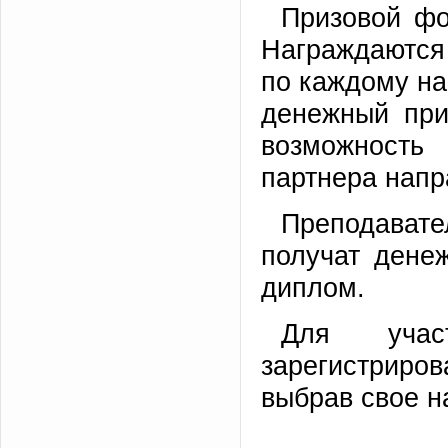
Призовой фо
Награждаются 
по каждому на
денежный при
возможность
партнера напр
Преподавате
получат дене
диплом.
Для учас
зарегистриров
выбрав свое н