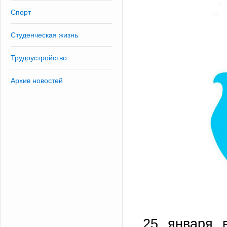
Спорт
Студенческая жизнь
Трудоустройство
Архив новостей
25 января в