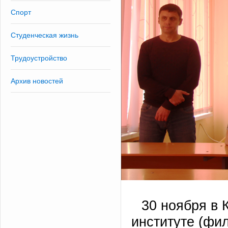
Спорт
Студенческая жизнь
Трудоустройство
Архив новостей
30 ноября в
институте (фи