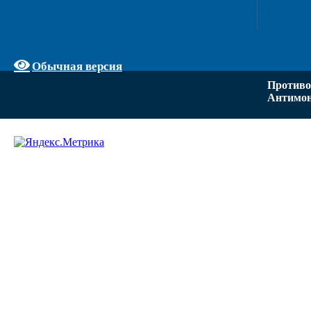
Обычная версия
Противо
Антимон
Задать вопрос