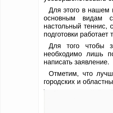
Для этого в нашем 
основным видам сп
настольный теннис, 
подготовки работает 
Для того чтобы з
необходимо лишь по
написать заявление.
Отметим, что лучш
городских и областны