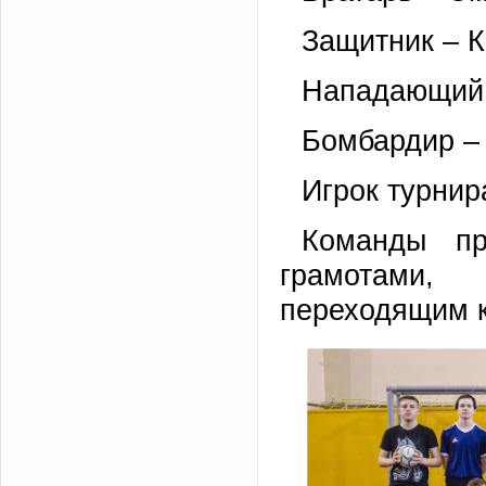
Защитник – 
Нападающий 
Бомбардир – 
Игрок турнир
Команды пр
грамотами,
переходящим к