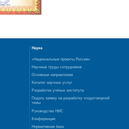
Наука
«Национальные проекты России»
Научные труды сотрудников
Основные направления
Каталог научных услуг
Разработки учёных института
Подать заявку на разработку хоздоговорной
темы
Руководство НИС
Конференции
Нормативная база