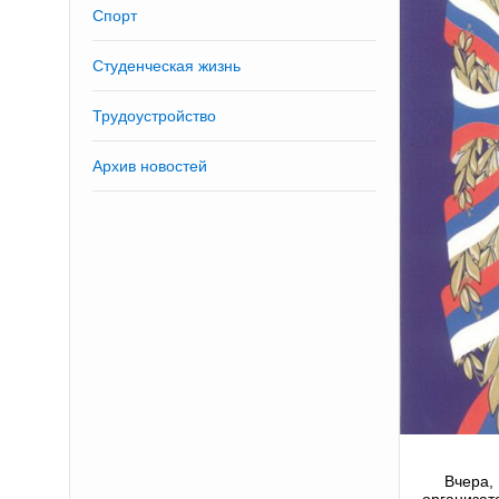
Спорт
Студенческая жизнь
Трудоустройство
Архив новостей
Вчера,
организат