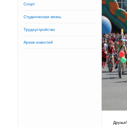
Спорт
Студенческая жизнь
Трудоустройство
Архив новостей
Друзья