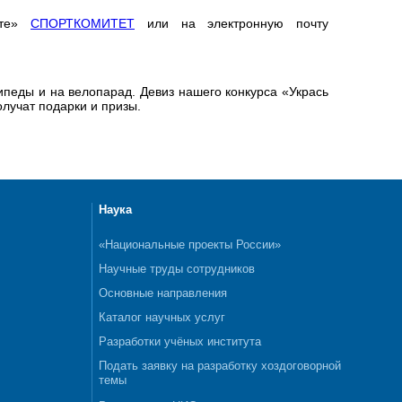
кте»
СПОРТКОМИТЕТ
или на электронную почту
ипеды и на велопарад. Девиз нашего конкурса «Укрась
лучат подарки и призы.
Наука
«Национальные проекты России»
Научные труды сотрудников
Основные направления
Каталог научных услуг
Разработки учёных института
Подать заявку на разработку хоздоговорной
темы