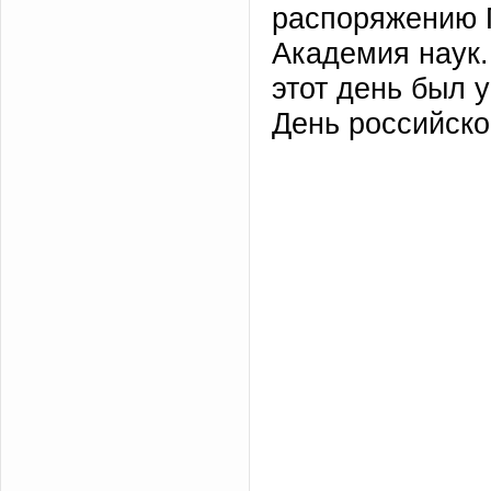
распоряжению П
Академия наук.
этот день был 
День российско