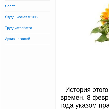
Спорт
Студенческая жизнь
Трудоустройство
Архив новостей
История этого
времен. 8 февр
года указом пр