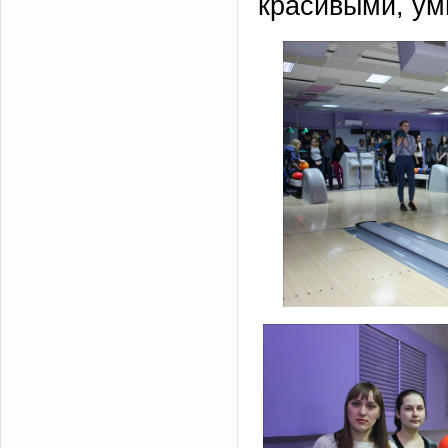
красивыми, ум