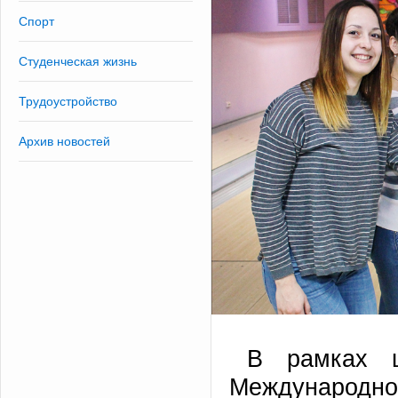
Спорт
Студенческая жизнь
Трудоустройство
Архив новостей
В рамках ц
Международн