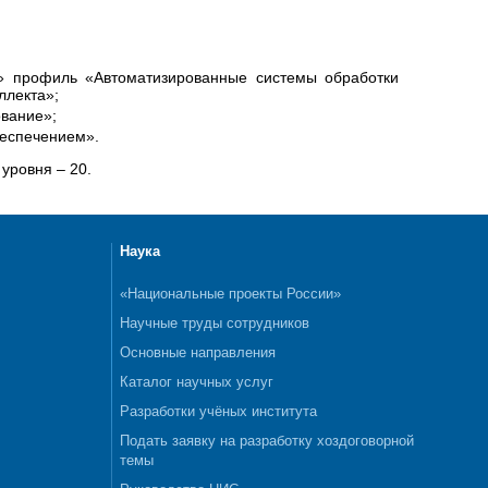
» профиль «Автоматизированные системы обработки
ллекта»;
вание»;
беспечением».
уровня – 20.
Наука
«Национальные проекты России»
Научные труды сотрудников
Основные направления
Каталог научных услуг
Разработки учёных института
Подать заявку на разработку хоздоговорной
темы