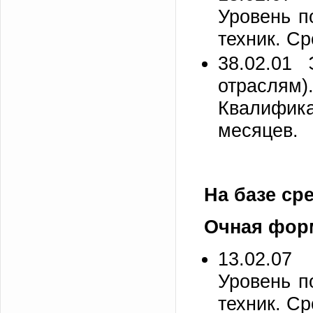
Уровень п
техник. Ср
38.02.01 
отраслям
Квалифика
месяцев.
На базе ср
Очная фор
13.02.07
Уровень п
техник. Ср