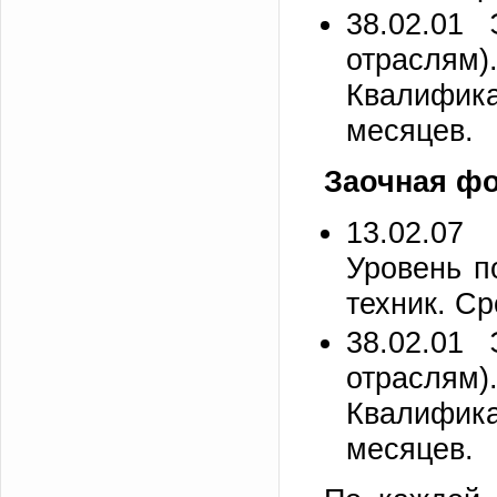
38.02.01 
отраслям
Квалифика
месяцев.
Заочная ф
13.02.07
Уровень п
техник. Ср
38.02.01 
отраслям
Квалифика
месяцев.