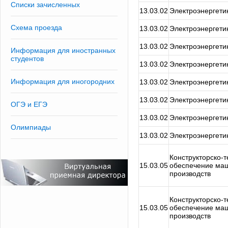
Списки зачисленных
13.03.02
Электроэнергетик
Схема проезда
13.03.02
Электроэнергетик
13.03.02
Электроэнергетик
Информация для иностранных
студентов
13.03.02
Электроэнергетик
Информация для иногородних
13.03.02
Электроэнергетик
13.03.02
Электроэнергетик
ОГЭ и ЕГЭ
13.03.02
Электроэнергетик
Олимпиады
13.03.02
Электроэнергетик
Конструкторско-
15.03.05
обеспечение ма
производств
Конструкторско-
15.03.05
обеспечение ма
производств