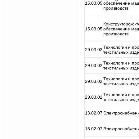
15.03.05
обеспечение ма
производств
Конструкторско-
15.03.05
обеспечение ма
производств
Технологии и пр
29.03.02
текстильных изд
Технологии и пр
29.03.02
текстильных изд
Технологии и пр
29.03.02
текстильных изд
Технологии и пр
29.03.02
текстильных изд
13.02.07
Электроснабжени
13.02.07
Электроснабжени