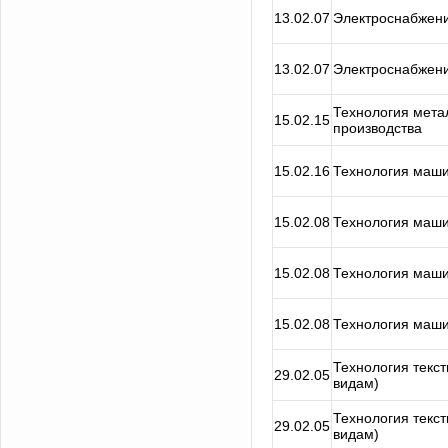
13.02.07
Электроснабжени
13.02.07
Электроснабжени
Технология мет
15.02.15
производства
15.02.16
Технология маш
15.02.08
Технология маш
15.02.08
Технология маш
15.02.08
Технология маш
Технология текст
29.02.05
видам)
Технология текст
29.02.05
видам)