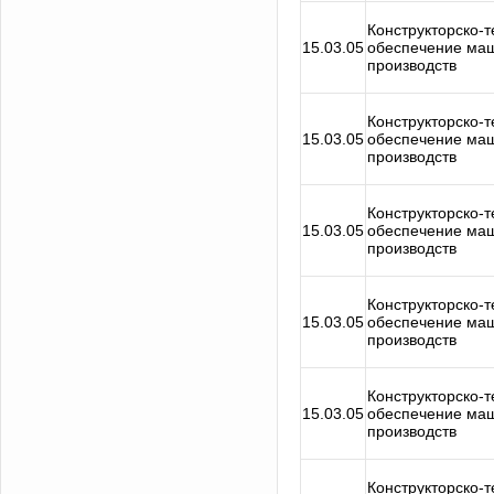
Конструкторско-
15.03.05
обеспечение ма
производств
Конструкторско-
15.03.05
обеспечение ма
производств
Конструкторско-
15.03.05
обеспечение ма
производств
Конструкторско-
15.03.05
обеспечение ма
производств
Конструкторско-
15.03.05
обеспечение ма
производств
Конструкторско-