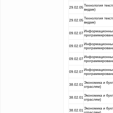
Технология текст
29.02.05
видам)
Технология текст
29.02.05
видам)
Информационные
09.02.07
программирован
Информационные
09.02.07
программирован
Информационные
09.02.07
программирован
Информационные
09.02.07
программирован
Экономика и бухг
38.02.01
отраслям)
Экономика и бухг
38.02.01
отраслям)
Экономика и бухг
38.02.01
отраслям)