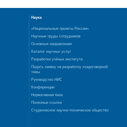
Наука
«Национальные проекты России»
Научные труды сотрудников
Основные направления
Каталог научных услуг
Разработки учёных института
Подать заявку на разработку хоздоговорной
темы
Руководство НИС
Конференции
Нормативная база
Полезные ссылки
Студенческое научно-техническое общество