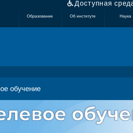
Доступная сред
Образование
Об институте
Наука
ое обучение