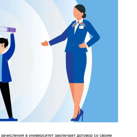
 зачисления в университет заключает договор со своим