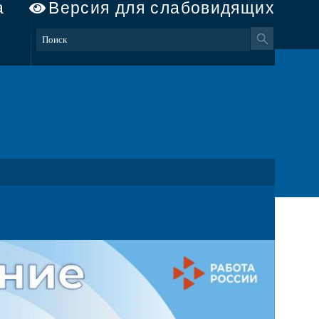
а
Версия для слабовидящих