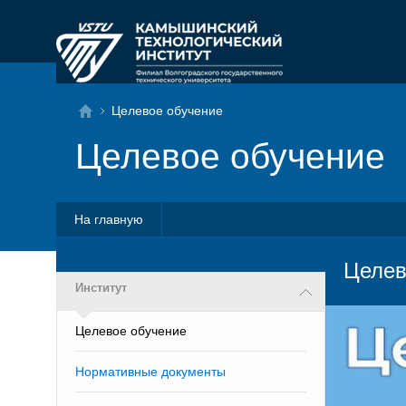
Целевое обучение
Целевое обучение
На главную
Целев
Институт
Целевое обучение
Нормативные документы