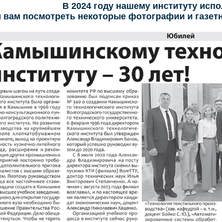
В 2024 году нашему институту испо
 вам посмотреть некоторые фотографии и газет