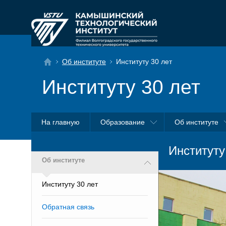
Об институте
Институту 30 лет
Институту 30 лет
На главную
Образование
Об институте
Институту
Об институте
Институту 30 лет
Обратная связь