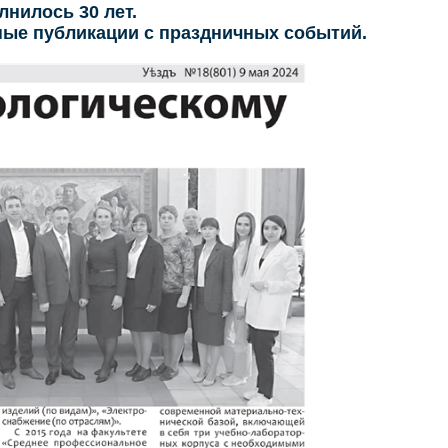
лнилось 30 лет.
ные публикации с праздничных событий.