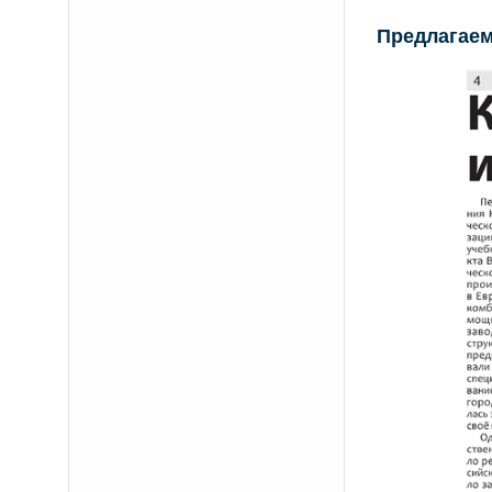
Предлагаем