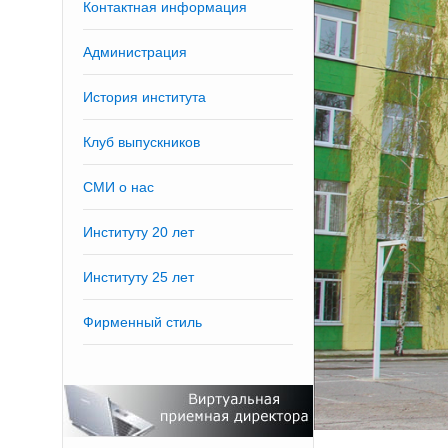
Контактная информация
Администрация
История института
Клуб выпускников
СМИ о нас
Институту 20 лет
Институту 25 лет
Фирменный стиль