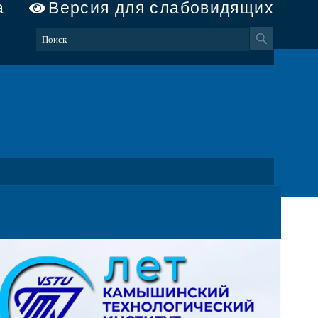
а
Версия для слабовидящих