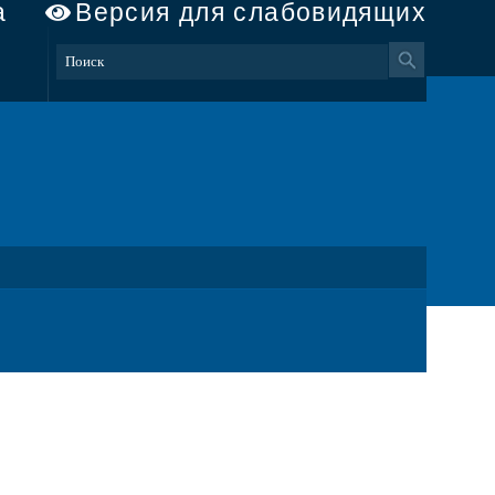
а
Версия для слабовидящих