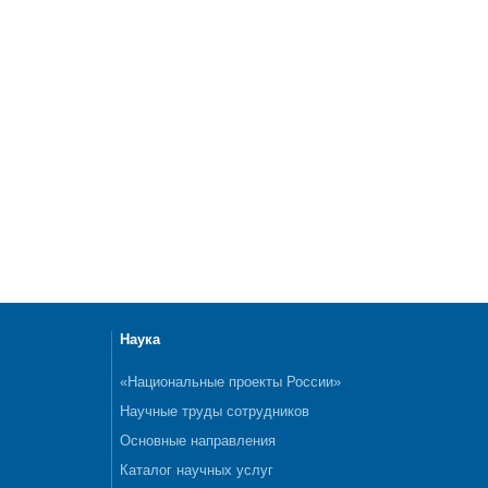
Наука
«Национальные проекты России»
Научные труды сотрудников
Основные направления
Каталог научных услуг