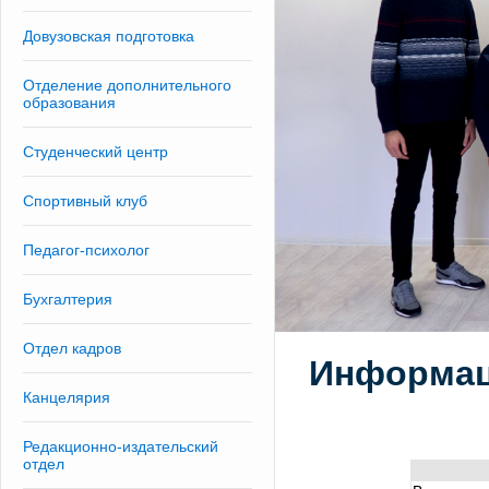
Довузовская подготовка
Отделение дополнительного
образования
Студенческий центр
Спортивный клуб
Педагог-психолог
Бухгалтерия
Отдел кадров
Информац
Канцелярия
Редакционно-издательский
отдел