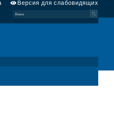
а
Версия для слабовидящих