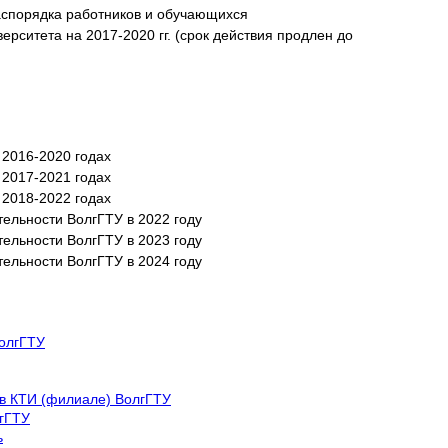
аспорядка работников и обучающихся
ерситета на 2017-2020 гг. (срок действия продлен до
 2016-2020 годах
 2017-2021 годах
 2018-2022 годах
тельности ВолгГТУ в 2022 году
тельности ВолгГТУ в 2023 году
тельности ВолгГТУ в 2024 году
олгГТУ
в КТИ (филиале) ВолгГТУ
гГТУ
ь