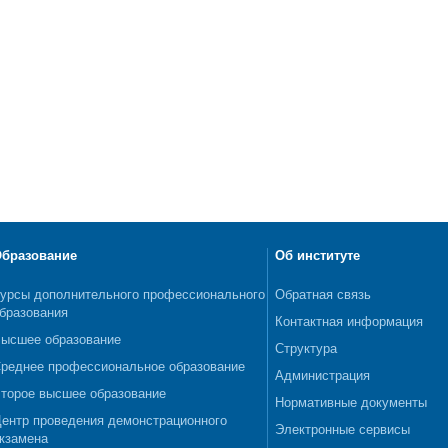
бразование
Об институте
урсы дополнительного профессионального
Обратная связь
бразования
Контактная информация
ысшее образование
Структура
реднее профессиональное образование
Администрация
торое высшее образование
Нормативные документы
ентр проведения демонстрационного
Электронные сервисы
кзамена