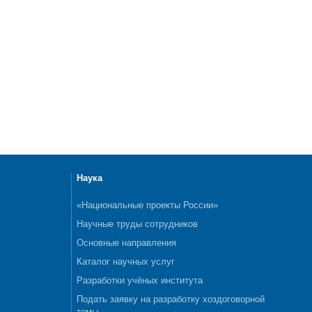
Наука
«Национальные проекты России»
Научные труды сотрудников
Основные направления
Каталог научных услуг
Разработки учёных института
Подать заявку на разработку хоздоговорной
темы