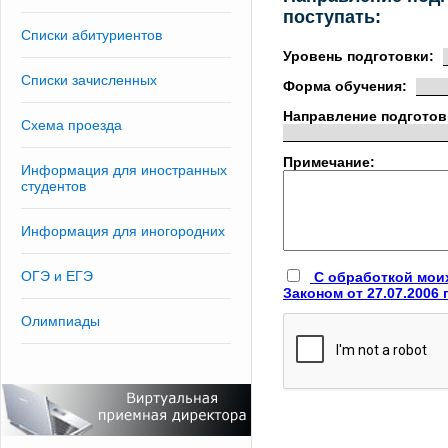
поступать:
Списки абитуриентов
Уровень подготовки:
Списки зачисленных
Форма обучения:
Направление подготов
Схема проезда
Примечание:
Информация для иностранных
студентов
Информация для иногородних
ОГЭ и ЕГЭ
С обработкой мои
Законом от 27.07.2006
Олимпиады